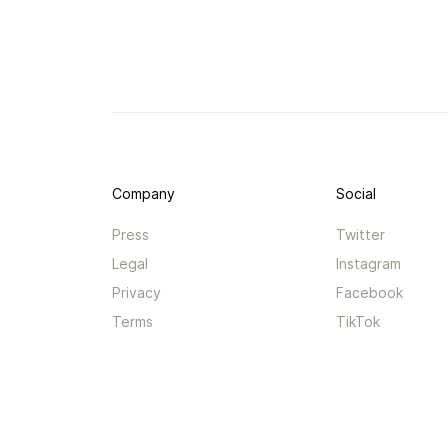
Company
Social
Press
Twitter
Legal
Instagram
Privacy
Facebook
Terms
TikTok