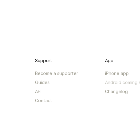
Support
App
Become a supporter
iPhone app
Guides
Android coming 
API
Changelog
Contact