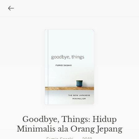
Goodbye, Things: Hidup
Minimalis ala Orang Jepang