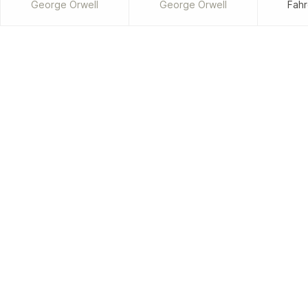
George Orwell
George Orwell
Fahr