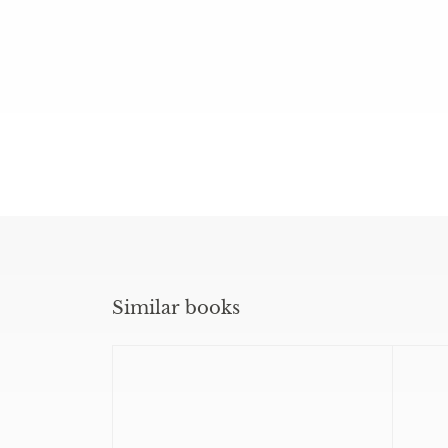
Similar books