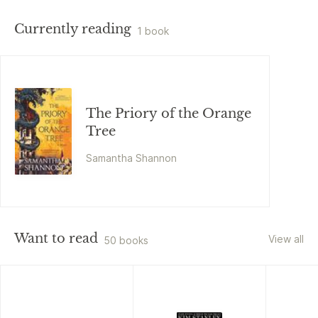
Currently reading
1 book
The Priory of the Orange
Tree
Samantha Shannon
Want to read
View all
50 books